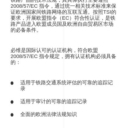
铁路产品的技术法规，其具体执行主要遵照
2008/57/EC 指令，通过统一相关技术标准来保
证欧洲国家间铁路网络的互联互通。按照TSI的
要求，开展欧盟指令（EC）符合性认证，是铁
路产品进入欧盟成员国及欧洲自由贸易区市场
的必备条件。
必维是国际认可的认证机构，符合欧盟
2008/57/EC 指令规定，拥有认证机构必须具备
的：
适用于铁路交通系统评估的可靠的追踪记
录
适用于审计的可靠的追踪记录
全面的欧洲法律法规知识