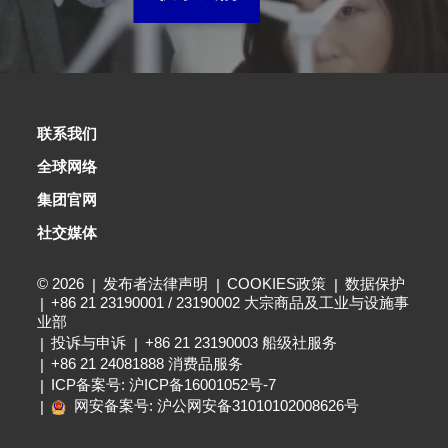
联系我们
全球网络
集团官网
社交媒体
© 2026
发布者法律声明
COOKIES政策
数据保护
+86 21 23190001 / 23190002 大宗商品及工业与设施事
业部
投诉与申诉
+86 21 23190003 船级社服务
+86 21 24081888 消费品服务
ICP备案号: 沪ICP备16001052号-7
网安备案号: 沪公网安备31010102008626号