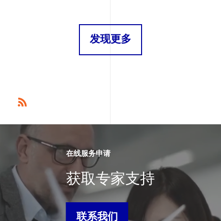
发现更多
在线服务申请
获取专家支持
联系我们