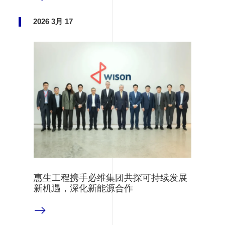
2026 3月 17
惠生工程携手必维集团共探可持续发展
新机遇，深化新能源合作
阅读更多