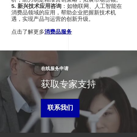
5. 新兴技术应用咨询
：如物联网、人工智能在
消费品领域的应用，帮助企业把握新技术机
遇，实现产品与运营的创新升级。
点击了解更多
消费品服务
在线服务申请
获取专家支持
联系我们