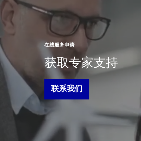
在线服务申请
获取专家支持
联系我们