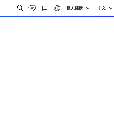
Contact CN
Galaxy CN
相关链接
中文