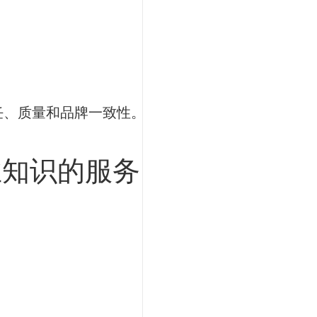
任、质量和品牌一致性。
业知识的服务