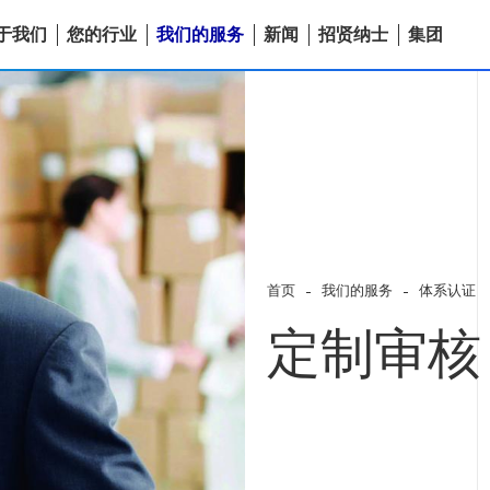
于我们
您的行业
我们的服务
新闻
招贤纳士
集团
首页
我们的服务
体系认证
定制审核