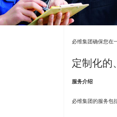
必维集团确保您在
定制化的
服务介绍
必维集团的服务包