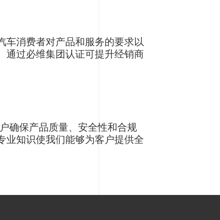
汽车消费者对产品和服务的要求以
。通过必维集团认证可提升经销商
客户确保产品质量、安全性和合规
专业知识使我们能够为客户提供全