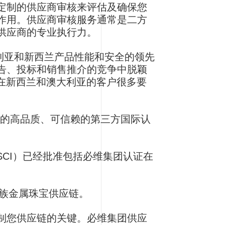
定制的供应商审核来评估及确保您
作用。供应商审核服务通常是二方
供应商的专业执行力。
澳大利亚和新西兰产品性能和安全的领先
告、投标和销售推介的竞争中脱颖
但在新西兰和澳大利亚的客户很多要
商的高品质、可信赖的第三方国际认
CI）已经批准包括必维集团认证在
铂族金属珠宝供应链。
控制您供应链的关键。必维集团供应