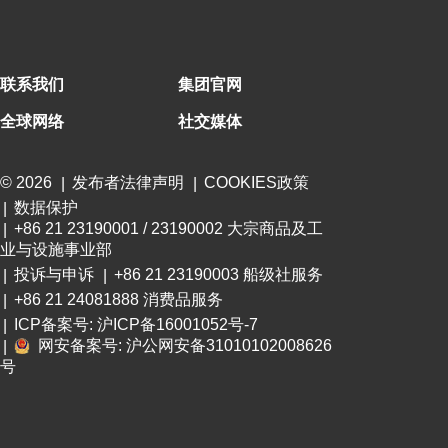
联系我们
集团官网
全球网络
社交媒体
© 2026
发布者法律声明
COOKIES政策
数据保护
+86 21 23190001 / 23190002 大宗商品及工
业与设施事业部
投诉与申诉
+86 21 23190003 船级社服务
+86 21 24081888 消费品服务
ICP备案号: 沪ICP备16001052号-7
网安备案号: 沪公网安备31010102008626
号