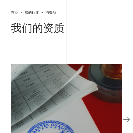
首页
您的行业
消费品
我们的资质