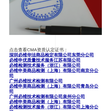
点击查看CMA资质认定证书：
深圳必维华法商品检定有限公司东莞分公司
必维申优质量技术服务江苏有限公司
必维检测技术服务（浙江）有限公司
必维申美商品检测（上海）有限公司南京分公
司
广州必维技术检测有限公司
必维申美商品检测（上海）有限公司青岛分公
司
广州必维技术检测有限公司泉州分公司
必维申美商品检测（上海）有限公司
必维检测技术服务（浙江）有限公司上海分公