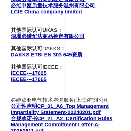
必维申瓯质量技术服务温州有限公司
LCIE China company limited
其他国际认可UKAS：
深圳必维华法商品检定有限公司
其他国际认可
DAKKS
：
DAKKS ETSI EN 303 645资质
其他国际认可IECEE：
IECEE---17025
IECEE---17065
必维欧亚电气技术咨询服务(上海)有限公司
公正性声明CP_01_A6_Top Management
Impartiality Statement-20240201.pdf
合规承诺书CP_21_A2_Certification Rules
Management Commitment Letter-A-
20250611.pdf