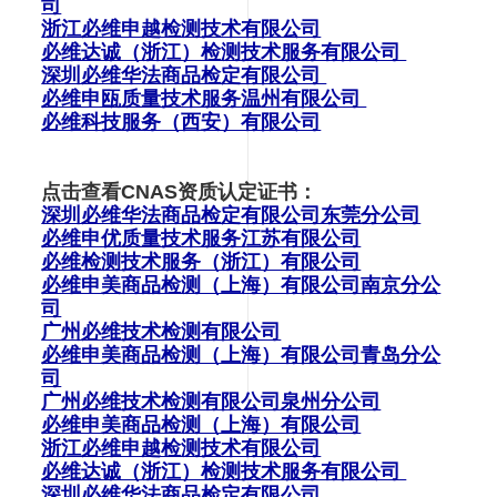
司
浙江必维申越检测技术有限公司
必维达诚（浙江）检测技术服务有限公司
深圳必维华法商品检定有限公司
必维申瓯质量技术服务温州有限公司
必维科技服务（西安）有限公司
点击查看CNAS资质认定证书：
深圳必维华法商品检定有限公司东莞分公司
必维申优质量技术服务江苏有限公司
必维检测技术服务（浙江）有限公司
必维申美商品检测（上海）有限公司南京分公
司
广州必维技术检测有限公司
必维申美商品检测（上海）有限公司青岛分公
司
广州必维技术检测有限公司泉州分公司
必维申美商品检测（上海）有限公司
浙江必维申越检测技术有限公司
必维达诚（浙江）检测技术服务有限公司
深圳必维华法商品检定有限公司