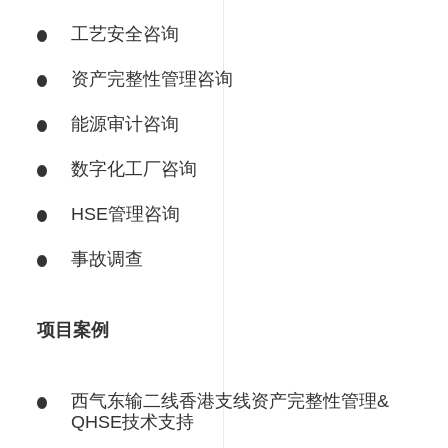
工艺安全咨询
资产完整性管理咨询
能源审计咨询
数字化工厂咨询
HSE管理咨询
事故调查
项目案例
西气东输二线香港支线资产完整性管理&
QHSE技术支持