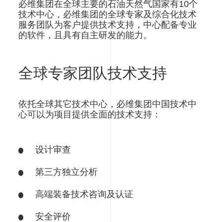
必维集团在全球主要的石油天然气国家有10个
技术中心，必维集团的全球专家及综合化技术
服务团队为客户提供技术支持，中心配备专业
的软件，且具有自主研发的能力。
全球专家团队技术支持
依托全球其它技术中心，必维集团中国技术中
心可以为项目提供全面的技术支持：
设计审查
第三方独立分析
高端装备技术咨询及认证
安全评价