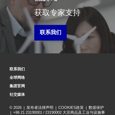
获取专家支持
联系我们
联系我们
全球网络
集团官网
社交媒体
© 2026
发布者法律声明
COOKIES政策
数据保护
+86 21 23190001 / 23190002 大宗商品及工业与设施事