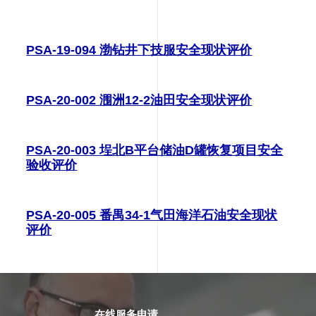
PSA-19-094 渤钻井下技服安全现状评价
PSA-20-002 涠洲12-2油田安全现状评价
PSA-20-003 埕北B平台储油D罐恢复项目安全
验收评价
PSA-20-005 番禺34-1气田海洋石油安全现状
评价
在线服务申请