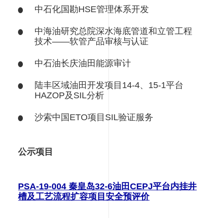
中石化国勘HSE管理体系开发
中海油研究总院深水海底管道和立管工程
技术——软管产品审核与认证
中石油长庆油田能源审计
陆丰区域油田开发项目14-4、15-1平台
HAZOP及SIL分析
沙索中国ETO项目SIL验证服务
公示项目
PSA-19-004 秦皇岛32-6油田CEPJ平台内挂井
槽及工艺流程扩容项目安全预评价