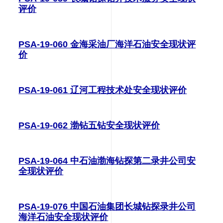
评价
PSA-19-060 金海采油厂海洋石油安全现状评
价
PSA-19-061 辽河工程技术处安全现状评价
PSA-19-062 渤钻五钻安全现状评价
PSA-19-064 中石油渤海钻探第二录井公司安
全现状评价
PSA-19-076 中国石油集团长城钻探录井公司
海洋石油安全现状评价