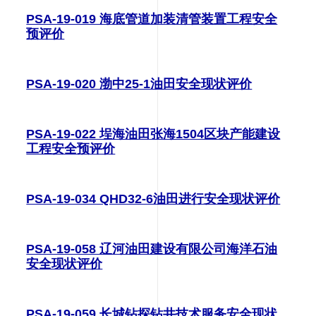
PSA-19-019 海底管道加装清管装置工程安全
预评价
PSA-19-020 渤中25-1油田安全现状评价
PSA-19-022 埕海油田张海1504区块产能建设
工程安全预评价
PSA-19-034 QHD32-6油田进行安全现状评价
PSA-19-058 辽河油田建设有限公司海洋石油
安全现状评价
PSA-19-059 长城钻探钻井技术服务安全现状