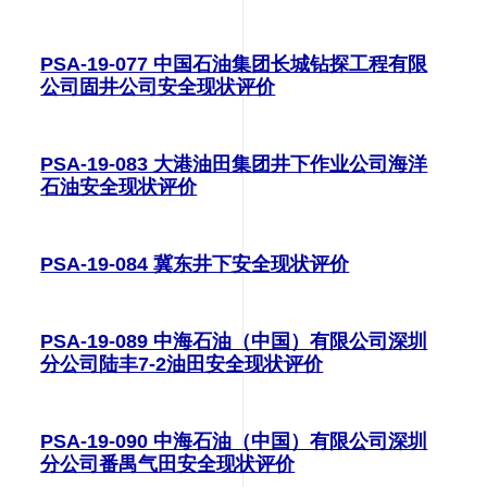
PSA-19-077 中国石油集团长城钻探工程有限
公司固井公司安全现状评价
PSA-19-083 大港油田集团井下作业公司海洋
石油安全现状评价
PSA-19-084 冀东井下安全现状评价
PSA-19-089 中海石油（中国）有限公司深圳
分公司陆丰7-2油田安全现状评价
PSA-19-090 中海石油（中国）有限公司深圳
分公司番禺气田安全现状评价