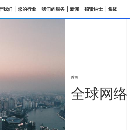
于我们
您的行业
我们的服务
新闻
招贤纳士
集团
首页
全球网络