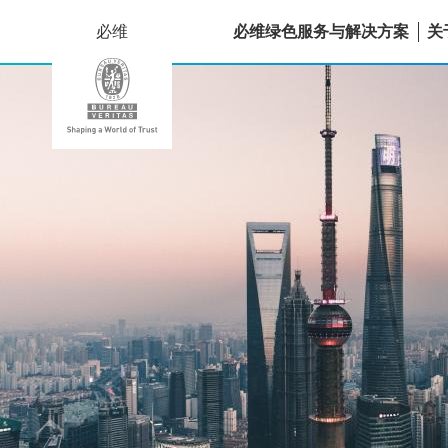
必维
必维绿色服务与解决方案
关
websites