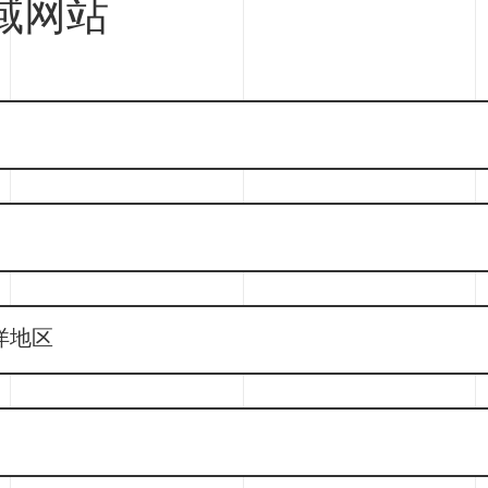
域网站
洋地区