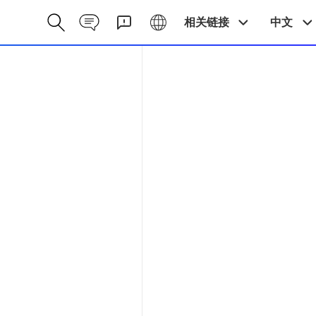
Contact CN
Galaxy CN
相关链接
中文