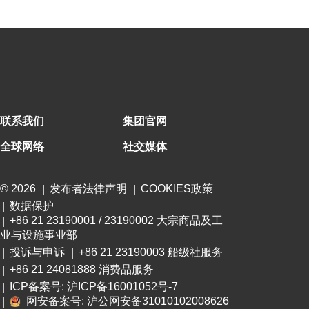
联系我们
集团官网
全球网络
社交媒体
© 2026
发布者法律声明
COOKIES政策
数据保护
+86 21 23190001 / 23190002 大宗商品及工
业与设施事业部
投诉与申诉
+86 21 23190003 船级社服务
+86 21 24081888 消费品服务
ICP备案号: 沪ICP备16001052号-7
网安备案号: 沪公网安备31010102008626