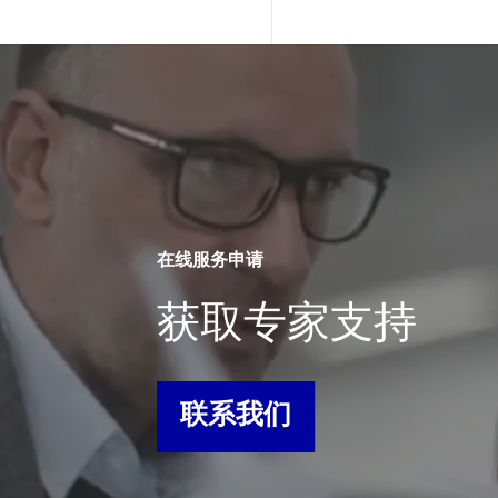
在线服务申请
获取专家支持
联系我们