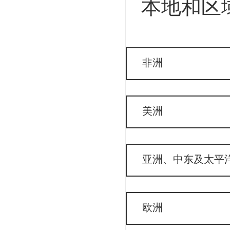
本地和区
非洲
美洲
亚洲、中东及太平
欧洲