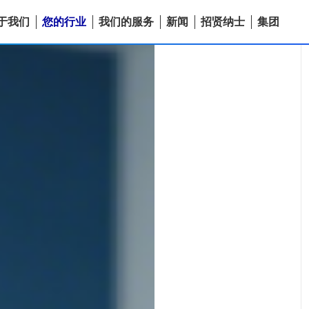
于我们
您的行业
我们的服务
新闻
招贤纳士
集团