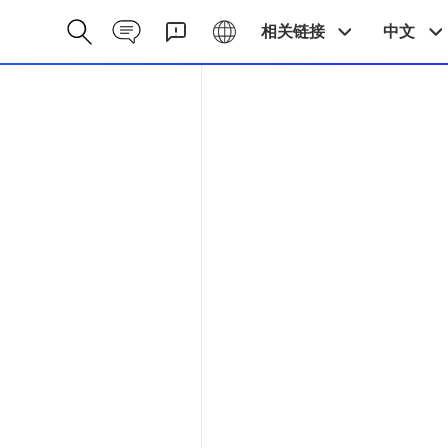
Contact CN
Galaxy CN
相关链接
中文