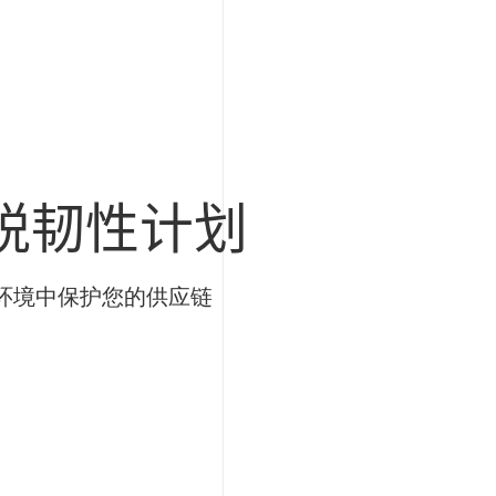
税韧性计划
环境中保护您的供应链