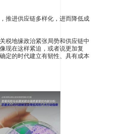
，推进供应链多样化，进而降低成
关税地缘政治紧张局势和供应链中
像现在这样紧迫，或者说更加复
确定的时代建立有韧性、具有成本