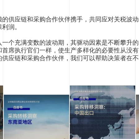
赖的供应链和采购合作伙伴携手，共同应对关税波动
保利润。
入一个充满变数的波动期，其驱动因素是不断攀升的
和首席执行官们一样，使生产多样化的必要性从没有
的供应链和采购合作伙伴，我们可以帮助决策者在不