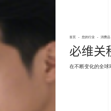
首页
您的行业
消费品
必维关
在不断变化的全球