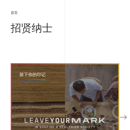
首页
招贤纳士
留下你的印记