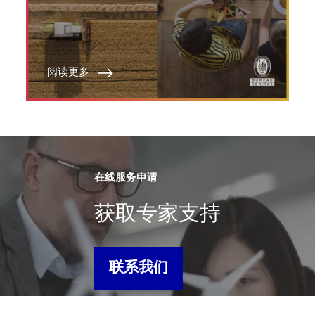
阅读更多
在线服务申请
获取专家支持
联系我们